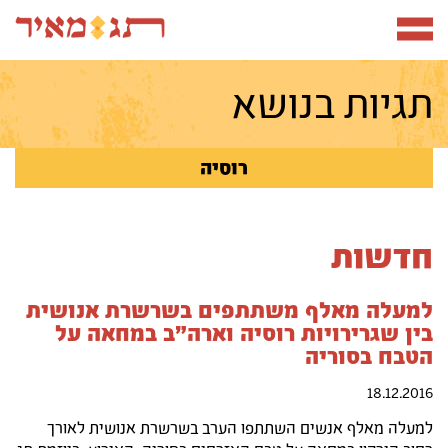
תפריט
תגיות בנושא
רוסיה
חדשות
למעלה מאלף משתתפים בשרשרת אנושית
בין שגרירויות רוסיה וארה"ב במחאה על
הטבח בסוריה
18.12.2016
למעלה מאלף אנשים השתתפו הערב בשרשרת אנושית לאורך