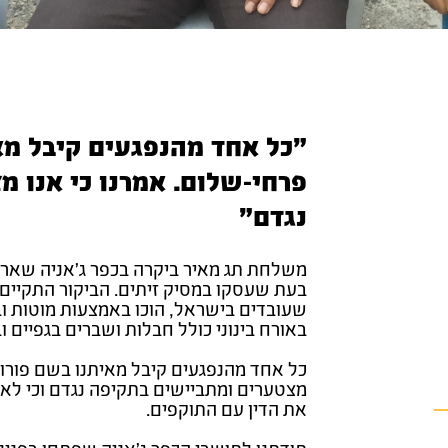
"כל אחד מהנפגעים קיבל מא
פרחי-שלום. אמרנו כי אנו 
נגדם"
משלחת תג מאיר ביקרה בכפר ג׳אניה שארבעה
שעובדים בישראל, הוכו באמצעות מוטות ובר
באורח בינוני כולל חבלות ושברים בגפיים ו
כל אחד מהנפגעים קיבל מאיתנו בשם פורום 
מצטערים ומתביישים בתקיפה נגדם וכי לא נ
את הדין עם התוקפים.