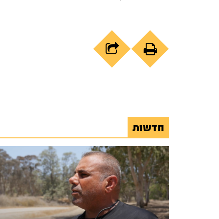
חדשות