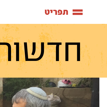
תפריט
חדשות