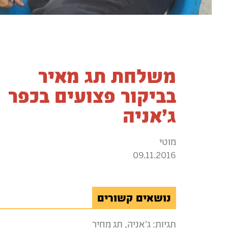
משלחת תג מאיר
בביקור פצועים בכפר
ג'אניה
מוטי
09.11.2016
נושאים קשורים
תגיות:
ג'אניה
,
תג מחיר