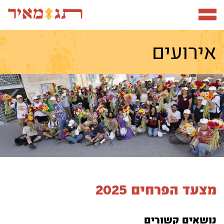
תפריט
אירועים
מצעד הפרחים 2025
נושאים קשורים