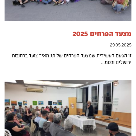
מצעד הפרחים 2025
29.05.2025
זו הפעם העשירית שמצעד הפרחים של תג מאיר צועד ברחובות
ירושלים ובסמ...