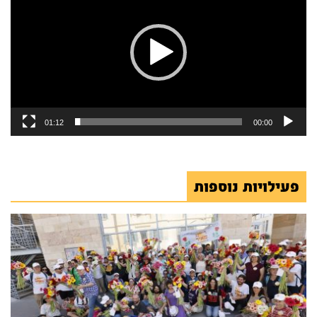
01:12
00:00
פעילויות נוספות