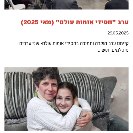
ערב "חסידי אומות עולם" (מאי 2025)
29.05.2025
קיימנו ערב הוקרה ותמיכה בחסידי אומות עולם- שני ערבים
מוסלמים, תוש...