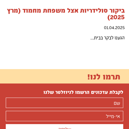
ביקור סולידריות אצל משפחת מחמוד (מרץ
2025)
01.04.2025
הגענו לבקר בבית...
תרמו לנו!
לקבלת עדכונים הרשמו לניוזלטר שלנו